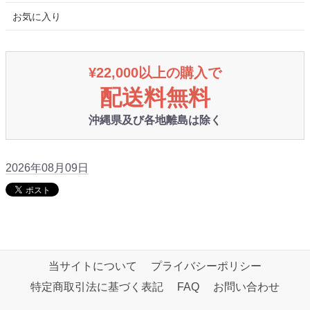
お気に入り
¥22,000以上の購入で
配送料無料
沖縄県及び各地離島は除く
2026年08月09日
当サイトについて
プライバシーポリシー
特定商取引法に基づく表記
FAQ
お問い合わせ