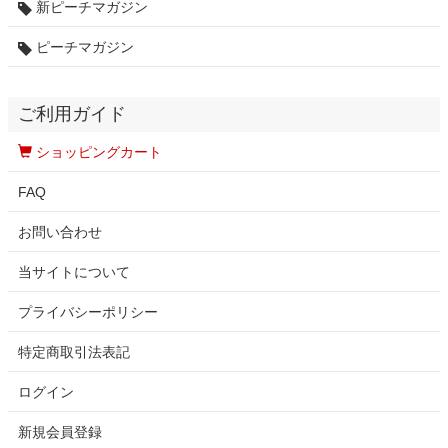
新ピーチマガジン
ピーチマガジン
ご利用ガイド
ショッピングカート
FAQ
お問い合わせ
当サイトについて
プライバシーポリシー
特定商取引法表記
ログイン
新規会員登録