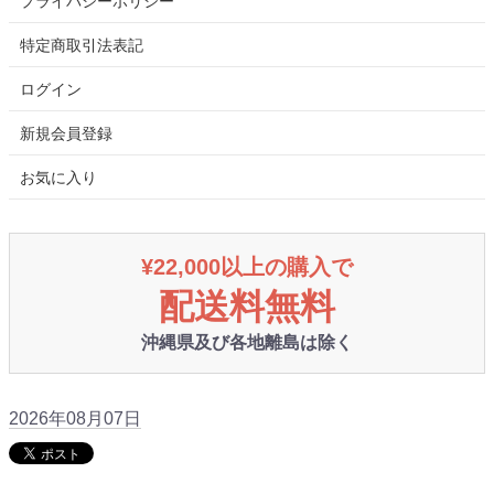
プライバシーポリシー
特定商取引法表記
ログイン
新規会員登録
お気に入り
¥22,000以上の購入で
配送料無料
沖縄県及び各地離島は除く
2026年08月07日