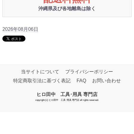
沖縄県及び各地離島は除く
2026年08月06日
当サイトについて
プライバシーポリシー
特定商取引法に基づく表記
FAQ
お問い合わせ
ヒロ田中 工具･用具 専門店
copyright (c) ヒロ田中 工具･用具 専門店 all rights reserved.