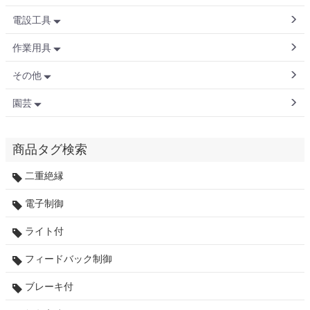
電設工具
作業用具
その他
園芸
商品タグ検索
二重絶縁
電子制御
ライト付
フィードバック制御
ブレーキ付