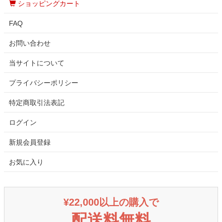
ショッピングカート
FAQ
お問い合わせ
当サイトについて
プライバシーポリシー
特定商取引法表記
ログイン
新規会員登録
お気に入り
¥22,000以上の購入で
配送料無料