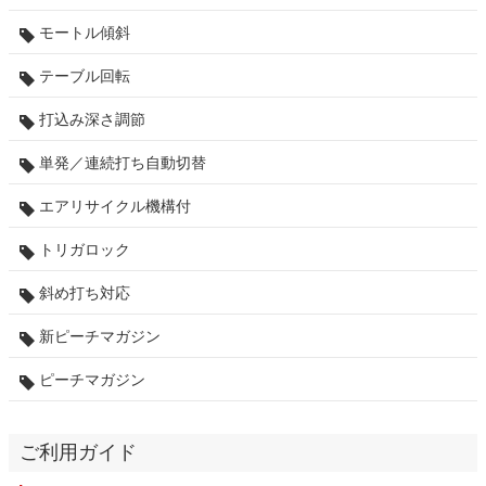
モートル傾斜
テーブル回転
打込み深さ調節
単発／連続打ち自動切替
エアリサイクル機構付
トリガロック
斜め打ち対応
新ピーチマガジン
ピーチマガジン
ご利用ガイド