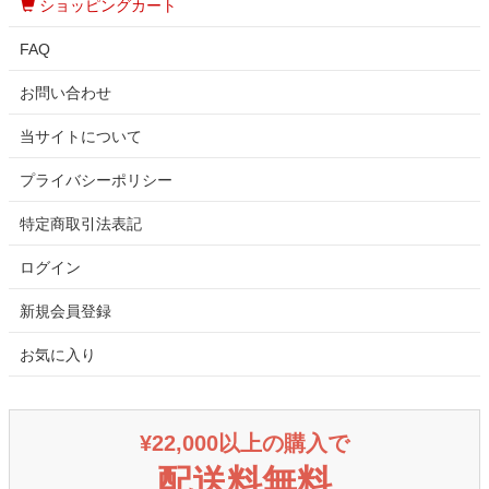
ショッピングカート
FAQ
お問い合わせ
当サイトについて
プライバシーポリシー
特定商取引法表記
ログイン
新規会員登録
お気に入り
¥22,000以上の購入で
配送料無料