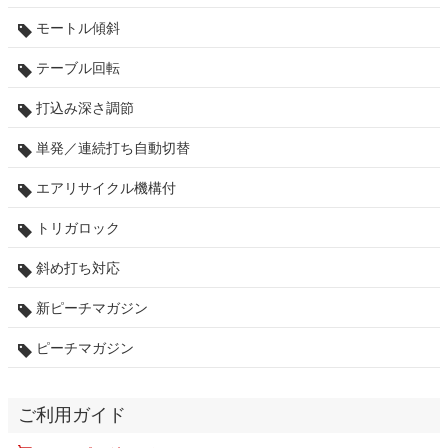
モートル傾斜
テーブル回転
打込み深さ調節
単発／連続打ち自動切替
エアリサイクル機構付
トリガロック
斜め打ち対応
新ピーチマガジン
ピーチマガジン
ご利用ガイド