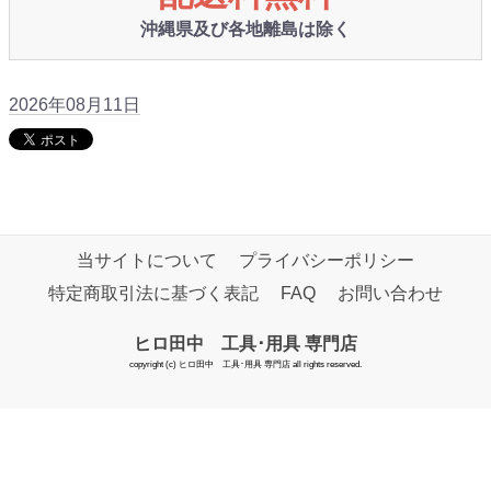
沖縄県及び各地離島は除く
2026年08月11日
当サイトについて
プライバシーポリシー
特定商取引法に基づく表記
FAQ
お問い合わせ
ヒロ田中 工具･用具 専門店
copyright (c) ヒロ田中 工具･用具 専門店 all rights reserved.