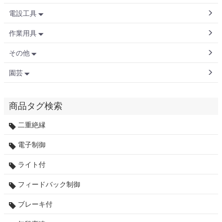
電設工具
作業用具
その他
園芸
商品タグ検索
二重絶縁
電子制御
ライト付
フィードバック制御
ブレーキ付